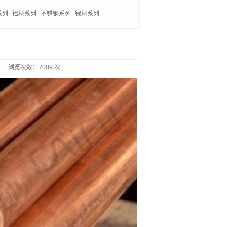
系列
铝材系列
不锈钢系列
镍材系列
浏览次数：7009 次