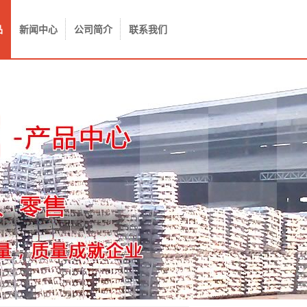
品
新闻中心
公司简介
联系我们