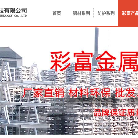
首页
铝材系列
防护系列
彩富产