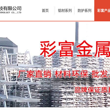
首页
铝材系列
防护系列
彩富产