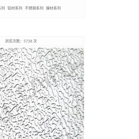
系列
铝材系列
不锈钢系列
镍材系列
浏览次数：5738 次