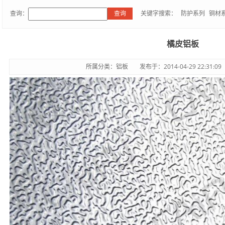
查询：
关键字搜索：
防护系列
铜材
橘皮铝板
所属分类：铝板
发布于：2014-04-29 22:31:09