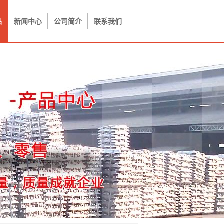
品
新闻中心
公司简介
联系我们