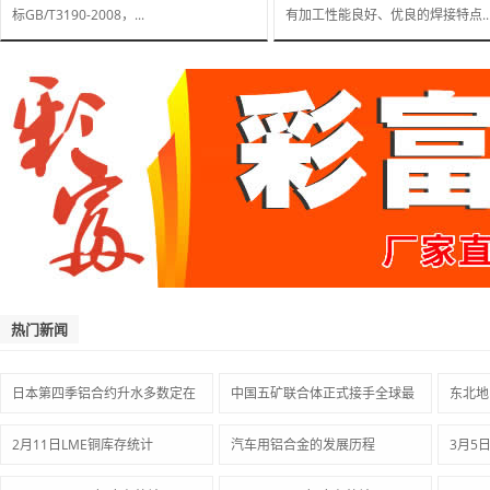
标GB/T3190-2008，...
有加工性能良好、优良的焊接特点..
热门新闻
日本第四季铝合约升水多数定在
中国五矿联合体正式接手全球最
东北地
2月11日LME铜库存统计
汽车用铝合金的发展历程
3月5