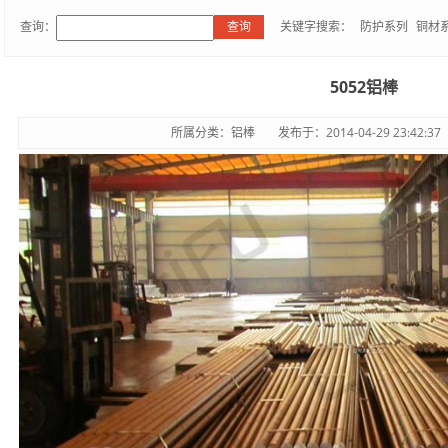
查询：
关键字搜索：
防护系列
铜材
5052铝棒
所属分类：铝棒
发布于：2014-04-29 23:42:37