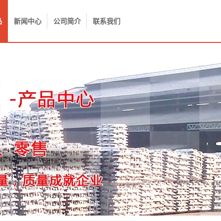
品
新闻中心
公司简介
联系我们