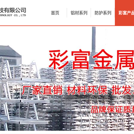
首页
铝材系列
防护系列
彩富产