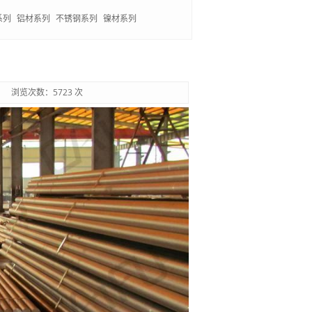
系列
铝材系列
不锈钢系列
镍材系列
浏览次数：5723 次