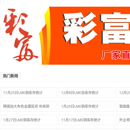
热门新闻
11月25日LME铜库存统计
12月8日LME铅库存统计
12月
韩国加大有色金属投资 布局铜
1月20日LME铜库存统计
我国废
1月27日LME铜库存统计
11月17日LME铜库存统计
外企将