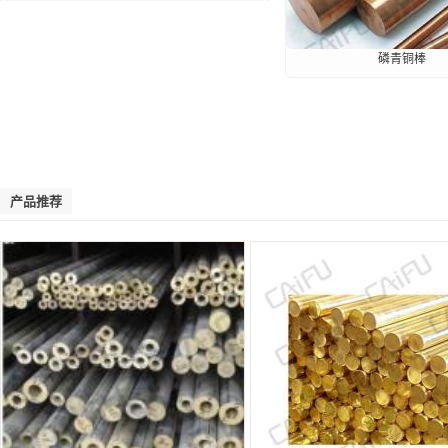
磷青铜棒
产品推荐